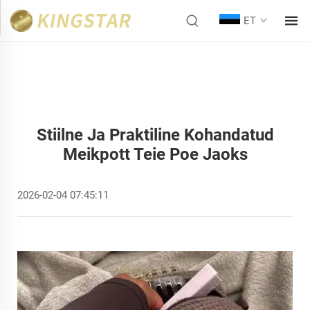
ET
Stiilne Ja Praktiline Kohandatud
Meikpott Teie Poe Jaoks
2026-02-04 07:45:11