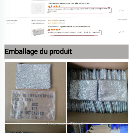
Emballage du produit