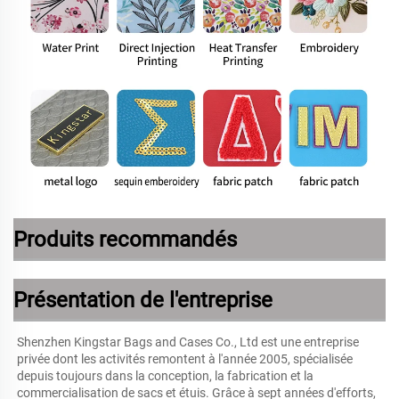
Produits recommandés
Présentation de l'entreprise
Shenzhen Kingstar Bags and Cases Co., Ltd est une entreprise 
privée dont les activités remontent à l'année 2005, spécialisée 
depuis toujours dans la conception, la fabrication et la 
commercialisation de sacs et étuis. Grâce à sept années d'efforts, 