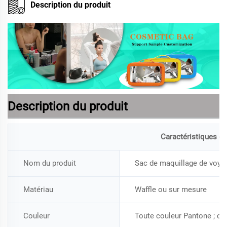
Description du produit
Description du produit
Caractéristiques du
Nom du produit
Sac de maquillage de voya
Matériau
Waffle ou sur mesure
Couleur
Toute couleur Pantone ; c