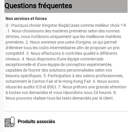
Questions fréquentes
Nos services et forces   
Q : Pourquoi choisir Kingstar Bag&Cases comme meilleur choix ? R 
: 1. Nous choisissons des matières premières selon des normes 
strictes, nous n'utilisons uniquement que les meilleures matières 
premières. 2. Nous sommes une usine d'origine, ce qui permet 
d'éliminer tous les coûts intermédiaires afin de proposer un prix 
compétitif. 3. Nous effectuons 6 contrôles qualité à différents 
niveaux. 4. Nous disposons d'une équipe commerciale 
exceptionnelle et d'une équipe de conception expérimentée, 
capables de fournir des solutions personnalisées selon vos 
besoins spécifiques. 5. Participation à des salons professionnels, 
notamment le Canton Fair et le Hong Kong Fair. 6. Nous avons 
réussi les audits ICS et BSCI. 7. Nous prêtons une grande attention 
à toutes vos demandes et vous répondons sous 24 heures. 8. 
Nous pouvons réaliser tous les tests demandés par le client. 
Produits associés