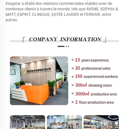
Kingstar a établi des relations commerciales stables avec de 
nombreux clients à travers le monde, tels que AVENE, SOPHIA & 
MATT, ESPRIT, CLINIQUE, ESTÉE LAUDER et FERRARI, entre 
autres. 