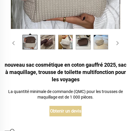
nouveau sac cosmétique en coton gauffré 2025, sac
à maquillage, trousse de toilette multifonction pour
les voyages
La quantité minimale de commande (QMC) pour les trousses de
maquillage est de 1 000 pièces.
Obtenir un devis