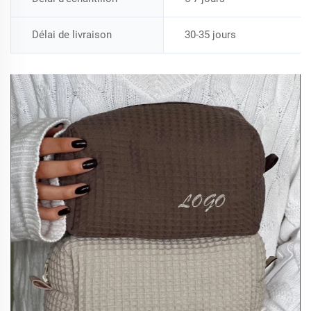
Délai de livraison
30-35 jours