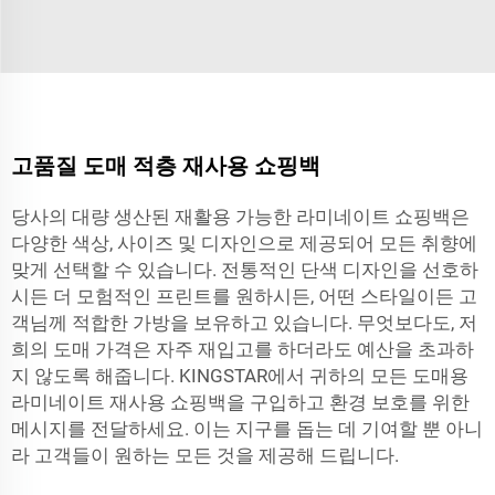
고품질 도매 적층 재사용 쇼핑백
당사의 대량 생산된 재활용 가능한 라미네이트 쇼핑백은
다양한 색상, 사이즈 및 디자인으로 제공되어 모든 취향에
맞게 선택할 수 있습니다. 전통적인 단색 디자인을 선호하
시든 더 모험적인 프린트를 원하시든, 어떤 스타일이든 고
객님께 적합한 가방을 보유하고 있습니다. 무엇보다도, 저
희의 도매 가격은 자주 재입고를 하더라도 예산을 초과하
지 않도록 해줍니다. KINGSTAR에서 귀하의 모든 도매용
라미네이트 재사용 쇼핑백을 구입하고 환경 보호를 위한
메시지를 전달하세요. 이는 지구를 돕는 데 기여할 뿐 아니
라 고객들이 원하는 모든 것을 제공해 드립니다.