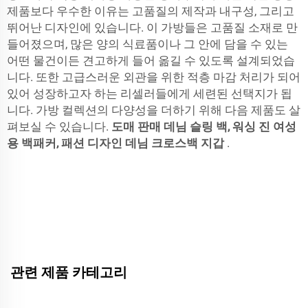
제품보다 우수한 이유는 고품질의 제작과 내구성, 그리고
뛰어난 디자인에 있습니다. 이 가방들은 고품질 소재로 만
들어졌으며, 많은 양의 식료품이나 그 안에 담을 수 있는
어떤 물건이든 견고하게 들어 옮길 수 있도록 설계되었습
니다. 또한 고급스러운 외관을 위한 적층 마감 처리가 되어
있어 성장하고자 하는 리셀러들에게 세련된 선택지가 됩
니다. 가방 컬렉션의 다양성을 더하기 위해 다음 제품도 살
펴보실 수 있습니다.
도매 판매 데님 슬링 백, 워싱 진 여성
용 백패커, 패션 디자인 데님 크로스백 지갑
.
관련 제품 카테고리