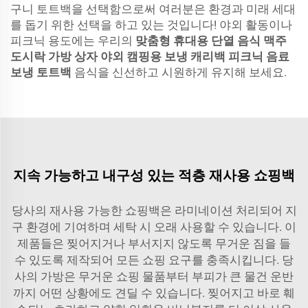
구니 토트백을 선택함으로써 여러분은 환경과 미래 세대
를 돕기 위한 선택을 하고 있는 것입니다! 야외 활동이나
피크닉 용도에는 우리의
맞춤형 휴대용 단열 음식 맥주
도시락 가방 상자 야외 캠핑용 보냉 캐리백 피크닉 음료
보냉 토트백
음식을 신선하고 시원하게 유지해 보세요.
지속 가능하고 내구성 있는 적층 재사용 쇼핑백
당사의 재사용 가능한 쇼핑백은 라미네이션 처리되어 지
구 환경에 기여하며 세탁 시 오래 사용할 수 있습니다. 이
제품들은 찢어지거나 부서지지 않도록 무거운 짐을 들
수 있도록 제작되어 모든 쇼핑 요구를 충족시킵니다. 당
사의 가방은 무거운 쇼핑 물품부터 부피가 큰 물건 운반
까지 어떤 상황에도 견딜 수 있습니다. 찢어지고 바로 훼