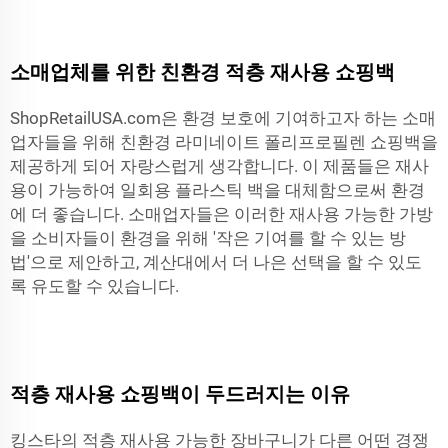
소매업체를 위한 친환경 적층 재사용 쇼핑백
ShopRetailUSA.com은 환경 보호에 기여하고자 하는 소매
업자들을 위해 친환경 라미네이트 폴리프로필렌 쇼핑백을
제공하게 되어 자랑스럽게 생각합니다. 이 제품들은 재사
용이 가능하여 일회용 플라스틱 백을 대체함으로써 환경
에 더 좋습니다. 소매업자들은 이러한 재사용 가능한 가방
을 소비자들이 환경을 위해 '작은 기여를 할 수 있는 방
법'으로 제안하고, 계산대에서 더 나은 선택을 할 수 있도
록 유도할 수 있습니다.
적층 재사용 쇼핑백이 두드러지는 이유
킹스타의 적층 재사용 가능한 장바구니가 다른 어떤 경쟁