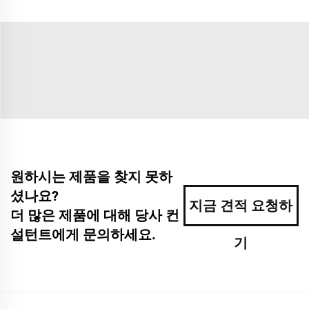
원하시는 제품을 찾지 못하
셨나요?
지금 견적 요청하
더 많은 제품에 대해 당사 컨
설턴트에게 문의하세요.
기