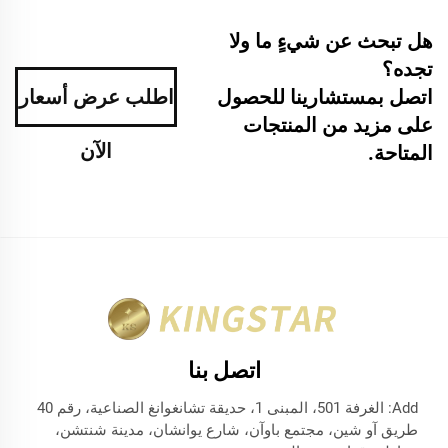
هل تبحث عن شيءٍ ما ولا
تجده؟
اتصل بمستشارينا للحصول
اطلب عرض أسعار
على مزيد من المنتجات
الآن
المتاحة.
اتصل بنا
Add: الغرفة 501، المبنى 1، حديقة تشانغوانغ الصناعية، رقم 40
طريق آو شين، مجتمع باوآن، شارع يوانشان، مدينة شنتشن،