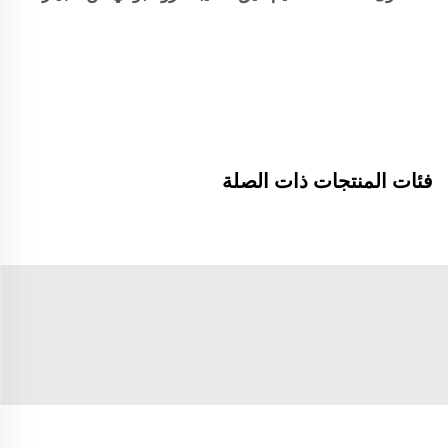
فئات المنتجات ذات الصلة