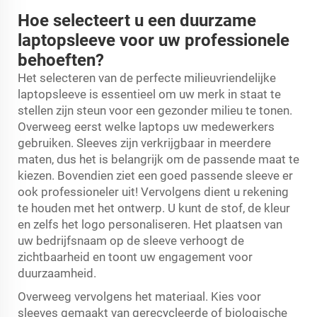
Hoe selecteert u een duurzame
laptopsleeve voor uw professionele
behoeften?
Het selecteren van de perfecte milieuvriendelijke
laptopsleeve is essentieel om uw merk in staat te
stellen zijn steun voor een gezonder milieu te tonen.
Overweeg eerst welke laptops uw medewerkers
gebruiken. Sleeves zijn verkrijgbaar in meerdere
maten, dus het is belangrijk om de passende maat te
kiezen. Bovendien ziet een goed passende sleeve er
ook professioneler uit! Vervolgens dient u rekening
te houden met het ontwerp. U kunt de stof, de kleur
en zelfs het logo personaliseren. Het plaatsen van
uw bedrijfsnaam op de sleeve verhoogt de
zichtbaarheid en toont uw engagement voor
duurzaamheid.
Overweeg vervolgens het materiaal. Kies voor
sleeves gemaakt van gerecycleerde of biologische