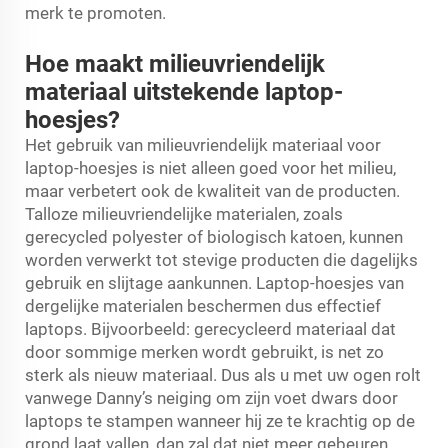
merk te promoten.
Hoe maakt milieuvriendelijk
materiaal uitstekende laptop-
hoesjes?
Het gebruik van milieuvriendelijk materiaal voor
laptop-hoesjes is niet alleen goed voor het milieu,
maar verbetert ook de kwaliteit van de producten.
Talloze milieuvriendelijke materialen, zoals
gerecycled polyester of biologisch katoen, kunnen
worden verwerkt tot stevige producten die dagelijks
gebruik en slijtage aankunnen. Laptop-hoesjes van
dergelijke materialen beschermen dus effectief
laptops. Bijvoorbeeld: gerecycleerd materiaal dat
door sommige merken wordt gebruikt, is net zo
sterk als nieuw materiaal. Dus als u met uw ogen rolt
vanwege Danny’s neiging om zijn voet dwars door
laptops te stampen wanneer hij ze te krachtig op de
grond laat vallen, dan zal dat niet meer gebeuren.