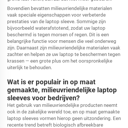
Bovendien bevatten milieuvriendelijke materialen
vaak speciale eigenschappen voor verbeterde
prestaties van de laptop sleeve. Sommige zijn
bijvoorbeeld waterafstotend, zodat uw laptop
beschermd is tegen morsen of regen. Dit is een
belangrijke functie voor mensen die veel onderweg
zijn. Daarnaast zijn milieuvriendelijke materialen vaak
zachter en helpen ze uw laptop te beschermen tegen
krassen — een grote plus om het oorspronkelijke
uiterlijk te behouden.
Wat is er populair in op maat
gemaakte, milieuvriendelijke laptop
sleeves voor bedrijven?
Het gebruik van milieuvriendelijke producten neemt
ook in de zakelijke wereld toe, en op maat gemaakte
laptop sleeves vormen hierop geen uitzondering. Een
recente trend betreft biologisch afbreekbare