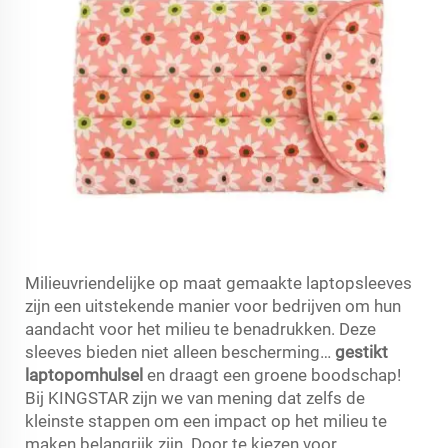
Milieuvriendelijke op maat gemaakte laptopsleeves
zijn een uitstekende manier voor bedrijven om hun
aandacht voor het milieu te benadrukken. Deze
sleeves bieden niet alleen bescherming…
gestikt
laptopomhulsel
en draagt een groene boodschap!
Bij KINGSTAR zijn we van mening dat zelfs de
kleinste stappen om een impact op het milieu te
maken belangrijk zijn. Door te kiezen voor