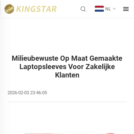
NL
Milieubewuste Op Maat Gemaakte
Laptopsleeves Voor Zakelijke
Klanten
2026-02-03 23:46:05