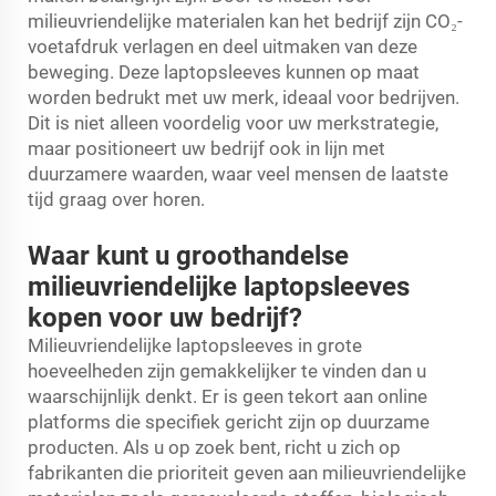
milieuvriendelijke materialen kan het bedrijf zijn CO₂-
voetafdruk verlagen en deel uitmaken van deze
beweging. Deze laptopsleeves kunnen op maat
worden bedrukt met uw merk, ideaal voor bedrijven.
Dit is niet alleen voordelig voor uw merkstrategie,
maar positioneert uw bedrijf ook in lijn met
duurzamere waarden, waar veel mensen de laatste
tijd graag over horen.
Waar kunt u groothandelse
milieuvriendelijke laptopsleeves
kopen voor uw bedrijf?
Milieuvriendelijke laptopsleeves in grote
hoeveelheden zijn gemakkelijker te vinden dan u
waarschijnlijk denkt. Er is geen tekort aan online
platforms die specifiek gericht zijn op duurzame
producten. Als u op zoek bent, richt u zich op
fabrikanten die prioriteit geven aan milieuvriendelijke