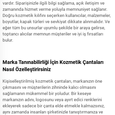
vardır. Siparişinizle ilgili bilgi sağlama, açık iletişim ve
zamanında hizmet verme yoluyla memnuniyet sağlanır.
Doğru kozmetik kılıfını seçerken kullanıcılar, malzemeler,
boyutlar, kapak türleri ve sevkiyat dikkate alınmalıdır. Ve
eğer tüm bu unsurlar uyumlu şekilde bir araya gelirse,
toptancı alıcılar memnun müşteriler ve iyi iş fırsatları
bulur.
Marka Tanınabilirliği İçin Kozmetik Çantaları
Nasıl Özelleştirirsiniz
Kişiselleştirilmiş kozmetik çantaları, markanızın öne
çıkmasını ve müşterilerin zihninde kalıcı olmasını
sağlamanın mükemmel bir yoludur. Bir keseye
markanızın adını, logosunu veya ayırt edici renklerini
ekleyerek sadece bir çanta elde etmekle kalmazsınız,
aynı zamanda insanları şirketinizle tanııştırmanıza ve