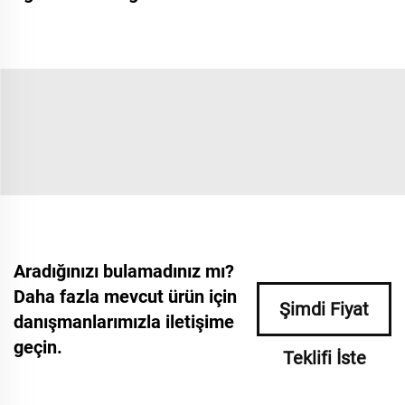
Aradığınızı bulamadınız mı?
Daha fazla mevcut ürün için
Şimdi Fiyat
danışmanlarımızla iletişime
geçin.
Teklifi İste