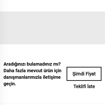
Aradığınızı bulamadınız mı?
Daha fazla mevcut ürün için
Şimdi Fiyat
danışmanlarımızla iletişime
geçin.
Teklifi İste