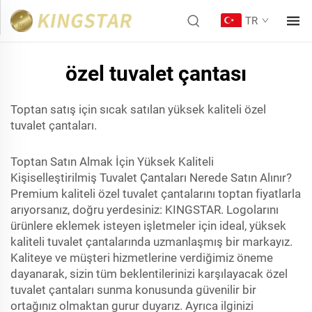
TR
özel tuvalet çantası
Toptan satış için sıcak satılan yüksek kaliteli özel
tuvalet çantaları.
Toptan Satın Almak İçin Yüksek Kaliteli
Kişiselleştirilmiş Tuvalet Çantaları Nerede Satın Alınır?
Premium kaliteli özel tuvalet çantalarını toptan fiyatlarla
arıyorsanız, doğru yerdesiniz: KINGSTAR. Logolarını
ürünlere eklemek isteyen işletmeler için ideal, yüksek
kaliteli tuvalet çantalarında uzmanlaşmış bir markayız.
Kaliteye ve müşteri hizmetlerine verdiğimiz öneme
dayanarak, sizin tüm beklentilerinizi karşılayacak özel
tuvalet çantaları sunma konusunda güvenilir bir
ortağınız olmaktan gurur duyarız. Ayrıca ilginizi