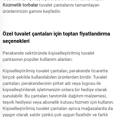
Kozmetik torbalar
tuvalet çantalarını tamamlayan
ürünlerimizin gamını keşfedin.
Özel tuvalet çantaları için toptan fiyatlandırma
seçenekleri
Perakende sektöründe kişiselleştirilmiş tuvalet
çantasının popüler kullanım alanları:
Kişiselleştirilmiş tuvalet çantaları, perakende ticarette
birçok şekilde kullanılabilen ürünlerden biridir. Tuvalet
çantaları, perakendecinin şirket adı veya logosu ile
kişiselleştirilerek işletmenizin onlara bir hediye olarak
sunulabilir. Bu çantaları tanıtımlık dağıtım malzemesi,
teşvik hediyesi veya abonelik kutusu hizmeti için kullanın.
Kişiselleştirilmiş tuvalet çantaları ayrıca mağazalarda da
yaygın olarak satılır çünkü çok uygun fiyatlıdır ve farklı