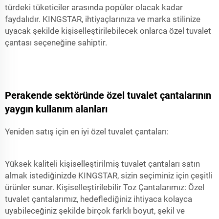
türdeki tüketiciler arasında popüler olacak kadar
faydalıdır. KINGSTAR, ihtiyaçlarınıza ve marka stilinize
uyacak şekilde kişiselleştirilebilecek onlarca özel tuvalet
çantası seçeneğine sahiptir.
Perakende sektöründe özel tuvalet çantalarının
yaygın kullanım alanları
Yeniden satış için en iyi özel tuvalet çantaları:
Yüksek kaliteli kişiselleştirilmiş tuvalet çantaları satın
almak istediğinizde KINGSTAR, sizin seçiminiz için çeşitli
ürünler sunar. Kişiselleştirilebilir Toz Çantalarımız: Özel
tuvalet çantalarımız, hedeflediğiniz ihtiyaca kolayca
uyabileceğiniz şekilde birçok farklı boyut, şekil ve