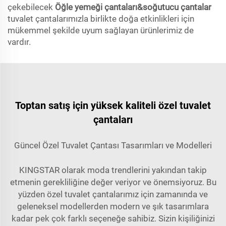
çekebilecek
Öğle yemeği çantaları&soğutucu çantalar
tuvalet çantalarımızla birlikte doğa etkinlikleri için
mükemmel şekilde uyum sağlayan ürünlerimiz de
vardır.
Toptan satış için yüksek kaliteli özel tuvalet
çantaları
Güncel Özel Tuvalet Çantası Tasarımları ve Modelleri
KINGSTAR olarak moda trendlerini yakından takip
etmenin gerekliliğine değer veriyor ve önemsiyoruz. Bu
yüzden özel tuvalet çantalarımız için zamanında ve
geleneksel modellerden modern ve şık tasarımlara
kadar pek çok farklı seçeneğe sahibiz. Sizin kişiliğinizi