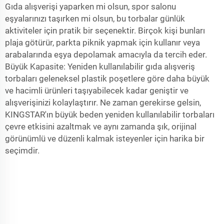
Gıda alışverişi yaparken mi olsun, spor salonu
eşyalarınızı taşırken mi olsun, bu torbalar günlük
aktiviteler için pratik bir seçenektir. Birçok kişi bunları
plaja götürür, parkta piknik yapmak için kullanır veya
arabalarında eşya depolamak amacıyla da tercih eder.
Büyük Kapasite: Yeniden kullanılabilir gıda alışveriş
torbaları geleneksel plastik poşetlere göre daha büyük
ve hacimli ürünleri taşıyabilecek kadar geniştir ve
alışverişinizi kolaylaştırır. Ne zaman gerekirse gelsin,
KINGSTAR'ın büyük beden yeniden kullanılabilir torbaları
çevre etkisini azaltmak ve aynı zamanda şık, orijinal
görünümlü ve düzenli kalmak isteyenler için harika bir
seçimdir.