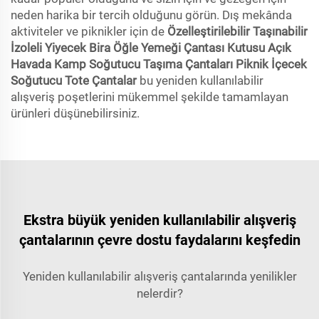
neden harika bir tercih olduğunu görün. Dış mekânda
aktiviteler ve piknikler için de
Özelleştirilebilir Taşınabilir
İzoleli Yiyecek Bira Öğle Yemeği Çantası Kutusu Açık
Havada Kamp Soğutucu Taşıma Çantaları Piknik İçecek
Soğutucu Tote Çantalar
bu yeniden kullanılabilir
alışveriş poşetlerini mükemmel şekilde tamamlayan
ürünleri düşünebilirsiniz.
Ekstra büyük yeniden kullanılabilir alışveriş
çantalarının çevre dostu faydalarını keşfedin
Yeniden kullanılabilir alışveriş çantalarında yenilikler
nelerdir?