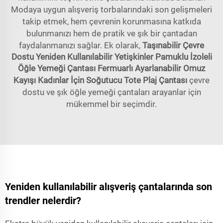
Modaya uygun alışveriş torbalarındaki son gelişmeleri
takip etmek, hem çevrenin korunmasına katkıda
bulunmanızı hem de pratik ve şık bir çantadan
faydalanmanızı sağlar. Ek olarak,
Taşınabilir Çevre
Dostu Yeniden Kullanılabilir Yetişkinler Pamuklu İzoleli
Öğle Yemeği Çantası Fermuarlı Ayarlanabilir Omuz
Kayışı Kadınlar İçin Soğutucu Tote Plaj Çantası
çevre
dostu ve şık öğle yemeği çantaları arayanlar için
mükemmel bir seçimdir.
Yeniden kullanılabilir alışveriş çantalarında son
trendler nelerdir?