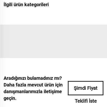
İlgili ürün kategorileri
Aradığınızı bulamadınız mı?
Daha fazla mevcut ürün için
Şimdi Fiyat
danışmanlarımızla iletişime
geçin.
Teklifi İste