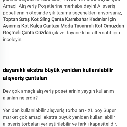
Amaçlı Alışveriş Poşetlerine merhaba deyin! Alışveriş
poşetlerinin ötesinde şık taşıma seçenekleri arıyorsanız,
Toptan Satış Kot Sling Çanta Karnıbahar Kadınlar İçin
Aşınmış Kot Kalça Çantası Moda Tasarımlı Kot Omuzdan
Geçmeli Çanta Cüzdan
şık ve dayanıklı bir alternatif için
inceleyin.
dayanıklı ekstra büyük yeniden kullanılabilir
alışveriş çantaları
Dev çok amaçlı alışveriş poşetlerinin yaygın kullanım
alanları nelerdir?
Yeniden kullanılabilir alışveriş torbaları - XL boy Süper
market çok amaçlı ekstra büyük yeniden kullanılabilir
alışveriş torbaları yerleştirilebilir ve farklı kapasitelidir.