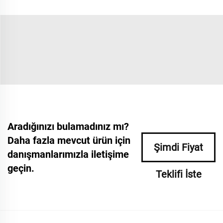
Aradığınızı bulamadınız mı?
Daha fazla mevcut ürün için
Şimdi Fiyat
danışmanlarımızla iletişime
geçin.
Teklifi İste