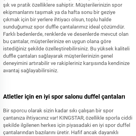
şık ve pratik özelliklere sahiptir. Müşterilerinizin spor
ekipmanlarını taşımak ya da hafta sonu bir geziye
çıkmak için bir yerlere ihtiyacı olsun, toplu halde
sunduğumuz spor duffle çantalarımız ideal çözümdür.
Farklı bedenlerde, renklerde ve desenlerde mevcut olan
bu çantalar, müşterilerinize en uygun olana göre
istediğiniz şekilde özelleştirebilirsiniz. Bu yüksek kaliteli
duffle çantaları sağlayarak müşterilerinizin genel
deneyimini artırabilir ve rakipleriniz karşısında kendinize
avantaj sağlayabilirsiniz.
Atletler için en iyi spor salonu duffel çantaları
Bir sporcu olarak sizin kadar sıkı çalışan bir spor
çantanıza ihtiyacınız var! KINGSTAR, özellikle sporla ciddi
şekilde ilgilenen herkes için piyasadaki en iyi spor duffel
çantalarından bazılarını üretir. Hafif ancak dayanıklı