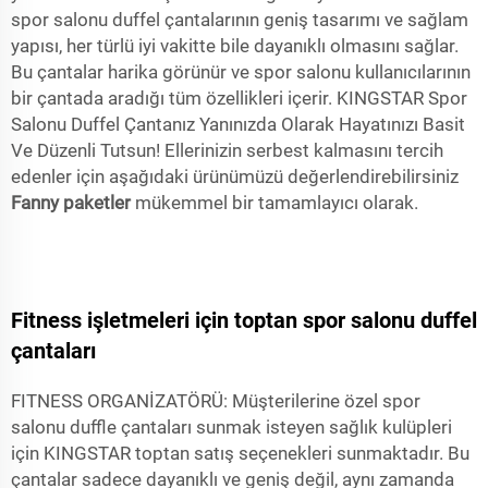
spor salonu duffel çantalarının geniş tasarımı ve sağlam
yapısı, her türlü iyi vakitte bile dayanıklı olmasını sağlar.
Bu çantalar harika görünür ve spor salonu kullanıcılarının
bir çantada aradığı tüm özellikleri içerir. KINGSTAR Spor
Salonu Duffel Çantanız Yanınızda Olarak Hayatınızı Basit
Ve Düzenli Tutsun! Ellerinizin serbest kalmasını tercih
edenler için aşağıdaki ürünümüzü değerlendirebilirsiniz
Fanny paketler
mükemmel bir tamamlayıcı olarak.
Fitness işletmeleri için toptan spor salonu duffel
çantaları
FITNESS ORGANİZATÖRÜ: Müşterilerine özel spor
salonu duffle çantaları sunmak isteyen sağlık kulüpleri
için KINGSTAR toptan satış seçenekleri sunmaktadır. Bu
çantalar sadece dayanıklı ve geniş değil, aynı zamanda