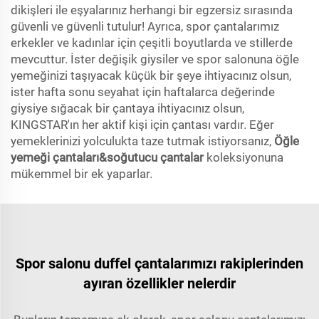
dikişleri ile eşyalarınız herhangi bir egzersiz sırasında
güvenli ve güvenli tutulur! Ayrıca, spor çantalarımız
erkekler ve kadınlar için çeşitli boyutlarda ve stillerde
mevcuttur. İster değişik giysiler ve spor salonuna öğle
yemeğinizi taşıyacak küçük bir şeye ihtiyacınız olsun,
ister hafta sonu seyahat için haftalarca değerinde
giysiye sığacak bir çantaya ihtiyacınız olsun,
KINGSTAR'ın her aktif kişi için çantası vardır. Eğer
yemeklerinizi yolculukta taze tutmak istiyorsanız,
Öğle
yemeği çantaları&soğutucu çantalar
koleksiyonuna
mükemmel bir ek yaparlar.
Spor salonu duffel çantalarımızı rakiplerinden
ayıran özellikler nelerdir