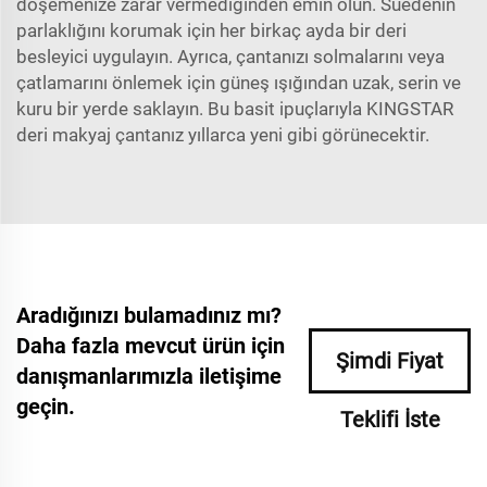
döşemenize zarar vermediğinden emin olun. Suedenin
parlaklığını korumak için her birkaç ayda bir deri
besleyici uygulayın. Ayrıca, çantanızı solmalarını veya
çatlamarını önlemek için güneş ışığından uzak, serin ve
kuru bir yerde saklayın. Bu basit ipuçlarıyla KINGSTAR
deri makyaj çantanız yıllarca yeni gibi görünecektir.
Aradığınızı bulamadınız mı?
Daha fazla mevcut ürün için
Şimdi Fiyat
danışmanlarımızla iletişime
geçin.
Teklifi İste