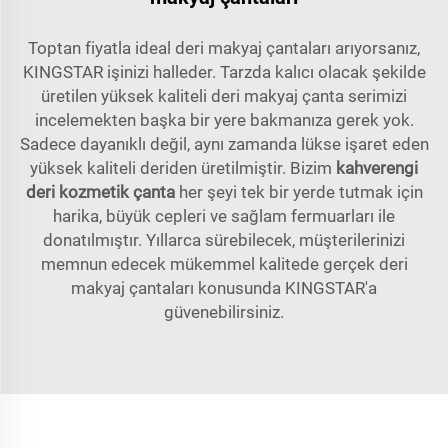
Toptan fiyatla ideal deri makyaj çantaları arıyorsanız,
KINGSTAR işinizi halleder. Tarzda kalıcı olacak şekilde
üretilen yüksek kaliteli deri makyaj çanta serimizi
incelemekten başka bir yere bakmanıza gerek yok.
Sadece dayanıklı değil, aynı zamanda lükse işaret eden
yüksek kaliteli deriden üretilmiştir. Bizim
kahverengi
deri kozmetik çanta
her şeyi tek bir yerde tutmak için
harika, büyük cepleri ve sağlam fermuarları ile
donatılmıştır. Yıllarca sürebilecek, müşterilerinizi
memnun edecek mükemmel kalitede gerçek deri
makyaj çantaları konusunda KINGSTAR'a
güvenebilirsiniz.