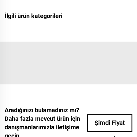
İlgili ürün kategorileri
Aradığınızı bulamadınız mı?
Daha fazla mevcut ürün için
Şimdi Fiyat
danışmanlarımızla iletişime
geçin.