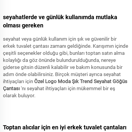
seyahatlerde ve günlük kullanımda mutlaka
olması gereken
seyahat veya günlük kullanım için şık ve güvenilir bir
erkek tuvalet çantası zamanı geldiğinde. Karışımın içinde
çeşitli seçenekler olduğu gibi, bunları toptan satın alma
kolaylığı da göz önünde bulundurulduğunda, nereye
giderse gitsin düzenli kalabilir ve bakım konusunda bir
adım önde olabilirsiniz. Birçok müşteri ayrıca seyahat
ihtiyaçları için
Özel Logo Moda Şık Trend Seyahat Göğüs
Çantası
'nı seyahat ihtiyaçları için mükemmel bir eş
olarak buluyor.
Toptan alıcılar için en iyi erkek tuvalet çantaları