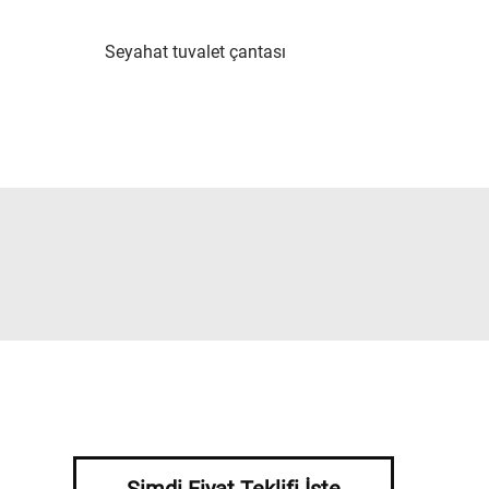
Seyahat tuvalet çantası