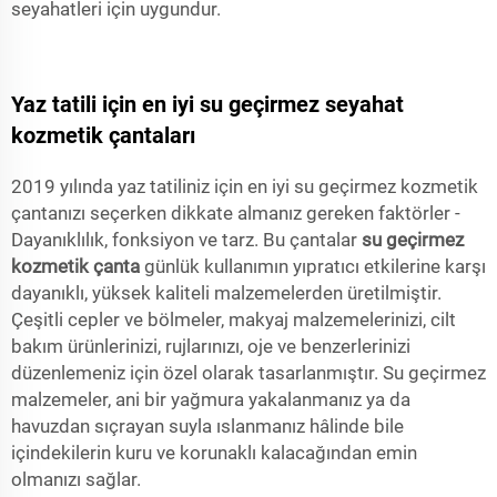
seyahatleri için uygundur.
Yaz tatili için en iyi su geçirmez seyahat
kozmetik çantaları
2019 yılında yaz tatiliniz için en iyi su geçirmez kozmetik
çantanızı seçerken dikkate almanız gereken faktörler -
Dayanıklılık, fonksiyon ve tarz. Bu çantalar
su geçirmez
kozmetik çanta
günlük kullanımın yıpratıcı etkilerine karşı
dayanıklı, yüksek kaliteli malzemelerden üretilmiştir.
Çeşitli cepler ve bölmeler, makyaj malzemelerinizi, cilt
bakım ürünlerinizi, rujlarınızı, oje ve benzerlerinizi
düzenlemeniz için özel olarak tasarlanmıştır. Su geçirmez
malzemeler, ani bir yağmura yakalanmanız ya da
havuzdan sıçrayan suyla ıslanmanız hâlinde bile
içindekilerin kuru ve korunaklı kalacağından emin
olmanızı sağlar.