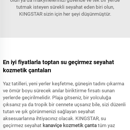
tutmak isteyen sürekli seyahat eden biri olun,
KINGSTAR sizin için her şeyi düşünmüştür.
En iyi fiyatlarla toptan su geçirmez seyahat
kozmetik çantaları
Yaz tatilleri, yeni yerler keşfetme, güneşin tadını çıkarma
ve ömür boyu sürecek anılar biriktirme fırsatı sunan
yerlerde geçirilmelidir. Plaja gitseniz, bir yolculuğa
çıksanız ya da tropik bir cennete uçsanız bile, sizi düzenli
tutan ve şık görünmenizi sağlayan seyahat
aksesuarlarına ihtiyacınız olacak. KINGSTAR, su
geçirmez seyahat
kanaviçe kozmetik çanta
tüm yaz