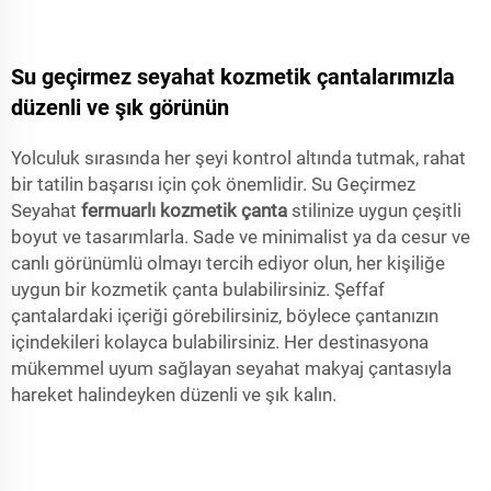
Su geçirmez seyahat kozmetik çantalarımızla
düzenli ve şık görünün
Yolculuk sırasında her şeyi kontrol altında tutmak, rahat
bir tatilin başarısı için çok önemlidir. Su Geçirmez
Seyahat
fermuarlı kozmetik çanta
stilinize uygun çeşitli
boyut ve tasarımlarla. Sade ve minimalist ya da cesur ve
canlı görünümlü olmayı tercih ediyor olun, her kişiliğe
uygun bir kozmetik çanta bulabilirsiniz. Şeffaf
çantalardaki içeriği görebilirsiniz, böylece çantanızın
içindekileri kolayca bulabilirsiniz. Her destinasyona
mükemmel uyum sağlayan seyahat makyaj çantasıyla
hareket halindeyken düzenli ve şık kalın.