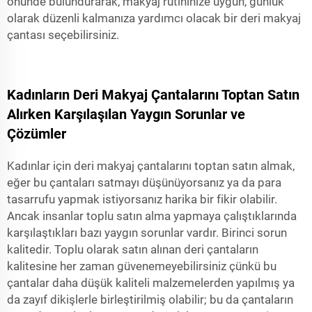
önünde bulundurarak, makyaj rutininize uygun, günlük
olarak düzenli kalmanıza yardımcı olacak bir deri makyaj
çantası seçebilirsiniz.
Kadınların Deri Makyaj Çantalarını Toptan Satın
Alırken Karşılaşılan Yaygın Sorunlar ve
Çözümler
Kadınlar için deri makyaj çantalarını toptan satın almak,
eğer bu çantaları satmayı düşünüyorsanız ya da para
tasarrufu yapmak istiyorsanız harika bir fikir olabilir.
Ancak insanlar toplu satın alma yapmaya çalıştıklarında
karşılaştıkları bazı yaygın sorunlar vardır. Birinci sorun
kalitedir. Toplu olarak satın alınan deri çantaların
kalitesine her zaman güvenemeyebilirsiniz çünkü bu
çantalar daha düşük kaliteli malzemelerden yapılmış ya
da zayıf dikişlerle birleştirilmiş olabilir; bu da çantaların