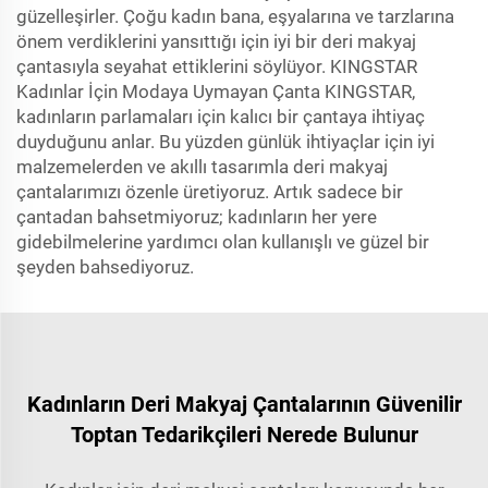
güzelleşirler. Çoğu kadın bana, eşyalarına ve tarzlarına
önem verdiklerini yansıttığı için iyi bir deri makyaj
çantasıyla seyahat ettiklerini söylüyor. KINGSTAR
Kadınlar İçin Modaya Uymayan Çanta KINGSTAR,
kadınların parlamaları için kalıcı bir çantaya ihtiyaç
duyduğunu anlar. Bu yüzden günlük ihtiyaçlar için iyi
malzemelerden ve akıllı tasarımla deri makyaj
çantalarımızı özenle üretiyoruz. Artık sadece bir
çantadan bahsetmiyoruz; kadınların her yere
gidebilmelerine yardımcı olan kullanışlı ve güzel bir
şeyden bahsediyoruz.
Kadınların Deri Makyaj Çantalarının Güvenilir
Toptan Tedarikçileri Nerede Bulunur