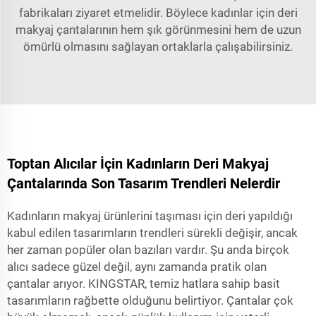
fabrikaları ziyaret etmelidir. Böylece kadınlar için deri
makyaj çantalarının hem şık görünmesini hem de uzun
ömürlü olmasını sağlayan ortaklarla çalışabilirsiniz.
Toptan Alıcılar İçin Kadınların Deri Makyaj
Çantalarında Son Tasarım Trendleri Nelerdir
Kadınların makyaj ürünlerini taşıması için deri yapıldığı
kabul edilen tasarımların trendleri sürekli değişir, ancak
her zaman popüler olan bazıları vardır. Şu anda birçok
alıcı sadece güzel değil, aynı zamanda pratik olan
çantalar arıyor. KINGSTAR, temiz hatlara sahip basit
tasarımların rağbette olduğunu belirtiyor. Çantalar çok