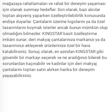
mağazaya rahatlamaları ve rahat bir deneyim yaşaması
için olanak sunmayı hedefler. Son olarak, bazı alıcılar
toptan alışveriş yaparken özelleştirilebilirlik konusunda
endişe duyarlar. Çantaların üzerine logolarını ya da özel
tasarımlarını koymak isterler ancak bunun mümkün olup
olmadığını bilmezler. KINGSTAR basit özelleştirme
imkânı sunar; deri makyaj çantalarınıza markanızı ya da
tasarımınızı ekleyerek ürünlerinize özel bir hava
katabilirsiniz. Sonuç olarak, en azından KINGSTAR gibi
güvenilir bir markayı seçerek ve ne aradığınızı bilerek bu
sorunlardan kaçınabilir ve kadınlar için deri makyaj
çantalarını toptan satın alırken harika bir deneyim
yaşayabilirsiniz.