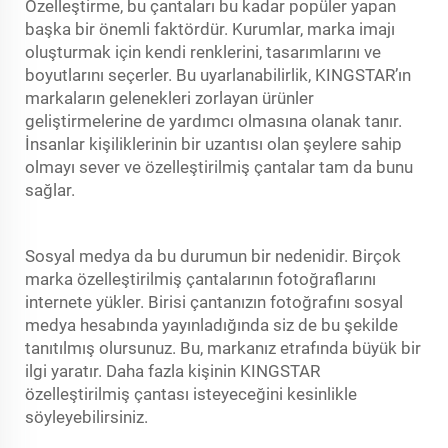
Özelleştirme, bu çantaları bu kadar popüler yapan
başka bir önemli faktördür. Kurumlar, marka imajı
oluşturmak için kendi renklerini, tasarımlarını ve
boyutlarını seçerler. Bu uyarlanabilirlik, KINGSTAR’ın
markaların gelenekleri zorlayan ürünler
geliştirmelerine de yardımcı olmasına olanak tanır.
İnsanlar kişiliklerinin bir uzantısı olan şeylere sahip
olmayı sever ve özelleştirilmiş çantalar tam da bunu
sağlar.
Sosyal medya da bu durumun bir nedenidir. Birçok
marka özelleştirilmiş çantalarının fotoğraflarını
internete yükler. Birisi çantanızın fotoğrafını sosyal
medya hesabında yayınladığında siz de bu şekilde
tanıtılmış olursunuz. Bu, markanız etrafında büyük bir
ilgi yaratır. Daha fazla kişinin KINGSTAR
özelleştirilmiş çantası isteyeceğini kesinlikle
söyleyebilirsiniz.