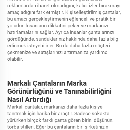
reklamlardan ibaret olmadığını; kalıcı izler bırakmayı
amaçladığını fark etmiştir. Kişiselleştirilmiş çantalar,
bu amacı gerçekleştirmenin eğlenceli ve pratik bir
yoludur. İnsanların dikkatini çeker ve markanızı
hatırlamalarını sağlar. Ayrıca insanlar çantalarınızı
gördüğünde, sunduklarınız hakkında daha fazla bilgi
edinmek isteyebilirler. Bu da daha fazla müşteri
çekmenize ve satışlarınızı artırmanıza yardımcı
olabilir.
Markalı Çantaların Marka
Görünürlüğünü ve Tanınabilirliğini
Nasıl Artırdığı
Markalı çantalar, markanızı daha fazla kişiye
tanıtmak için harika bir araçtır. Sadece sokakta
yürürken birçok farklı çanta gören birini düşünün.
torba
stilleri. Eğer bu çantaların biri şirketinizin