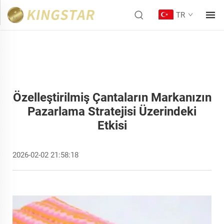
TR
Özelleştirilmiş Çantaların Markanızın
Pazarlama Stratejisi Üzerindeki
Etkisi
2026-02-02 21:58:18