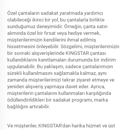
Özel çantaların sadakat yaratmada yardımcı
olabileceği ikinci bir yol, bu çantalarla birlikte
sunduğumuz deneyimidir. Örneğin, çanta satın
alımında özel bir fırsat veya hediye vermek,
müşterilerimizin kendilerini ihmal edilmiş
hissetmesini önleyebilir. Sözgelimi, müşterilerimizin
bir sonraki alışverişlerinde KINGSTAR çantası
kullandıklarını kanıtlamaları durumunda bir indirim
uygulanabilir. Bu yaklaşım, sadece çantalarımızın
sürekli kullanılmasını sağlamakla kalmaz, aynı
zamanda müşterilerimizi tekrar ziyaret etmeye ve
yeniden alışveriş yapmaya davet eder. Ayrıca,
müşterilerin çantalarını kullanmaları karşılığında
ödüllendirildikleri bir sadakat programı, marka
bağlılığını artırabilir.
Ve müşteriler, KINGSTAR'dan harika hizmet ve üst