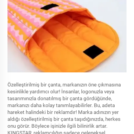
Özelleştirilmiş bir çanta, markanızın öne çıkmasına
kesinlikle yardımcı olur! İnsanlar, logonuzla veya
tasarımınızla donatılmış bir çanta gördüğünde,
markanızı daha kolay tanımlayabilirler. Bu, adeta
hareket halindeki bir reklamdır! Marka adınızın yer
aldığı özelleştirilmiş bir çanta taşıdığınızda, herkes
onu görür. Böylece işinizle ilgili bilinirlik artar.
KINGSTAR, reklamcılığın sadece geleneksel