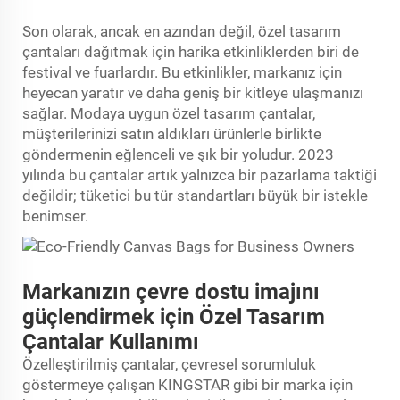
Son olarak, ancak en azından değil, özel tasarım
çantaları dağıtmak için harika etkinliklerden biri de
festival ve fuarlardır. Bu etkinlikler, markanız için
heyecan yaratır ve daha geniş bir kitleye ulaşmanızı
sağlar. Modaya uygun özel tasarım çantalar,
müşterilerinizi satın aldıkları ürünlerle birlikte
göndermenin eğlenceli ve şık bir yoludur. 2023
yılında bu çantalar artık yalnızca bir pazarlama taktiği
değildir; tüketici bu tür standartları büyük bir istekle
benimser.
Markanızın çevre dostu imajını
güçlendirmek için Özel Tasarım
Çantalar Kullanımı
Özelleştirilmiş çantalar, çevresel sorumluluk
göstermeye çalışan KINGSTAR gibi bir marka için