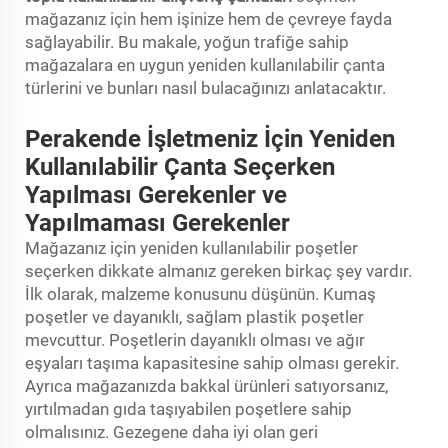
mağazanız için hem işinize hem de çevreye fayda
sağlayabilir. Bu makale, yoğun trafiğe sahip
mağazalara en uygun yeniden kullanılabilir çanta
türlerini ve bunları nasıl bulacağınızı anlatacaktır.
Perakende İşletmeniz İçin Yeniden
Kullanılabilir Çanta Seçerken
Yapılması Gerekenler ve
Yapılmaması Gerekenler
Mağazanız için yeniden kullanılabilir poşetler
seçerken dikkate almanız gereken birkaç şey vardır.
İlk olarak, malzeme konusunu düşünün. Kumaş
poşetler ve dayanıklı, sağlam plastik poşetler
mevcuttur. Poşetlerin dayanıklı olması ve ağır
eşyaları taşıma kapasitesine sahip olması gerekir.
Ayrıca mağazanızda bakkal ürünleri satıyorsanız,
yırtılmadan gıda taşıyabilen poşetlere sahip
olmalısınız. Gezegene daha iyi olan geri