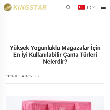
TR
Yüksek Yoğunluklu Mağazalar İçin
En İyi Kullanılabilir Çanta Türleri
Nelerdir?
2026-01-14 07:51:15