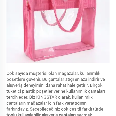
Çok sayıda müşterisi olan mağazalar, kullanımlık
poşetlere güvenir. Bu çantalar atığı en aza indirir ve
alışveriş deneyimini daha rahat hale getirir. Birçok
tüketici plastik poşetler yerine kullanımlık çantaları
tercih eder. Biz KINGSTAR olarak, kullanımlık
çantaların mağazalar için fark yarattığının
farkındayız. Seçebileceğiniz çok çeşitli farklı türde
toplu kullanılabilir alışveriş çantaları
seçmek