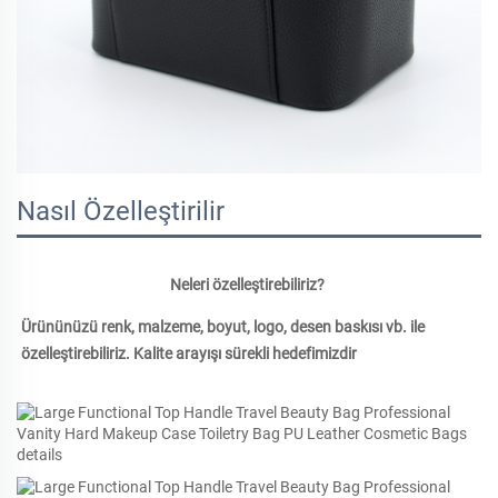
Nasıl Özelleştirilir
Neleri özelleştirebiliriz? 
Ürününüzü renk, malzeme, boyut, logo, desen baskısı vb. ile 
özelleştirebiliriz. Kalite arayışı sürekli hedefimizdir 