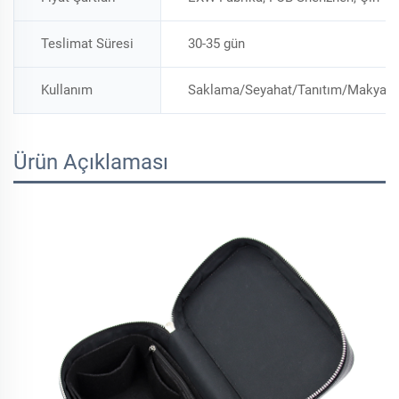
Teslimat Süresi
30-35 gün
Kullanım
Saklama/Seyahat/Tanıtım/Makyaj 
Ürün Açıklaması