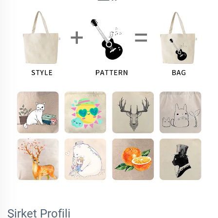
Şirket Profili