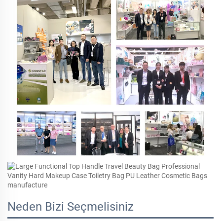
Neden Bizi Seçmelisiniz