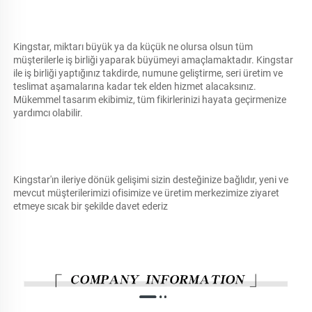
Kingstar, miktarı büyük ya da küçük ne olursa olsun tüm 
müşterilerle iş birliği yaparak büyümeyi amaçlamaktadır. Kingstar 
ile iş birliği yaptığınız takdirde, numune geliştirme, seri üretim ve 
teslimat aşamalarına kadar tek elden hizmet alacaksınız. 
Mükemmel tasarım ekibimiz, tüm fikirlerinizi hayata geçirmenize 
yardımcı olabilir. 
Kingstar'ın ileriye dönük gelişimi sizin desteğinize bağlıdır, yeni ve 
mevcut müşterilerimizi ofisimize ve üretim merkezimize ziyaret 
etmeye sıcak bir şekilde davet ederiz 