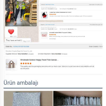
Ürün ambalajı