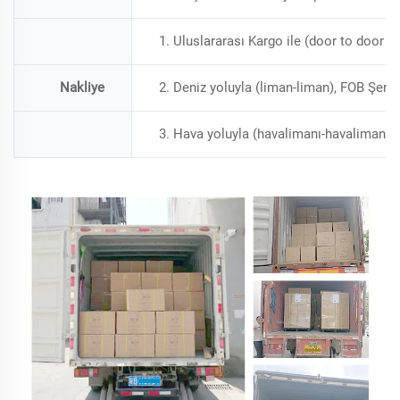
1. Uluslararası Kargo ile (door to door 
Nakliye
2. Deniz yoluyla (liman-liman), FOB Şenje
3. Hava yoluyla (havalimanı-havalimanı), 