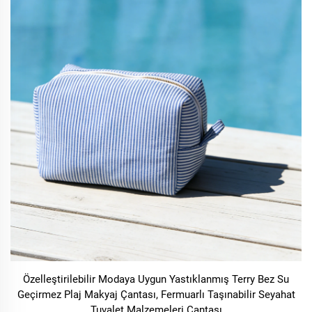
Özelleştirilebilir Modaya Uygun Yastıklanmış Terry Bez Su
Geçirmez Plaj Makyaj Çantası, Fermuarlı Taşınabilir Seyahat
Tuvalet Malzemeleri Çantası