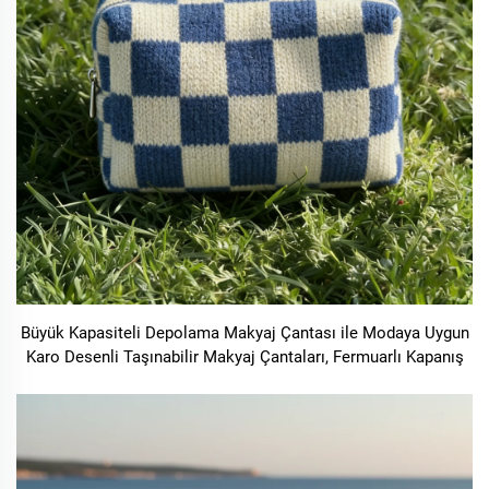
Büyük Kapasiteli Depolama Makyaj Çantası ile Modaya Uygun
Karo Desenli Taşınabilir Makyaj Çantaları, Fermuarlı Kapanış