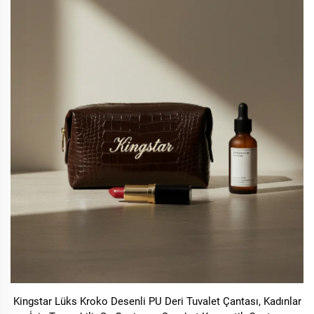
Kingstar Lüks Kroko Desenli PU Deri Tuvalet Çantası, Kadınlar