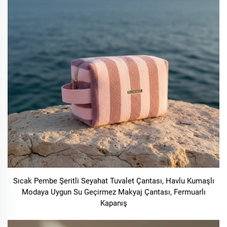
Sıcak Pembe Şeritli Seyahat Tuvalet Çantası, Havlu Kumaşlı
Modaya Uygun Su Geçirmez Makyaj Çantası, Fermuarlı
Kapanış