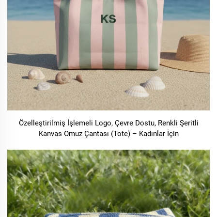
Özelleştirilmiş İşlemeli Logo, Çevre Dostu, Renkli Şeritli
Kanvas Omuz Çantası (Tote) – Kadınlar İçin