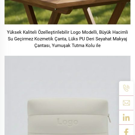
Yüksek Kaliteli Özelleştirilebilir Logo Modelli, Büyük Hacimli
Su Geçirmez Kozmetik Çanta, Lüks PU Deri Seyahat Makyaj
Çantası, Yumuşak Tutma Kolu ile