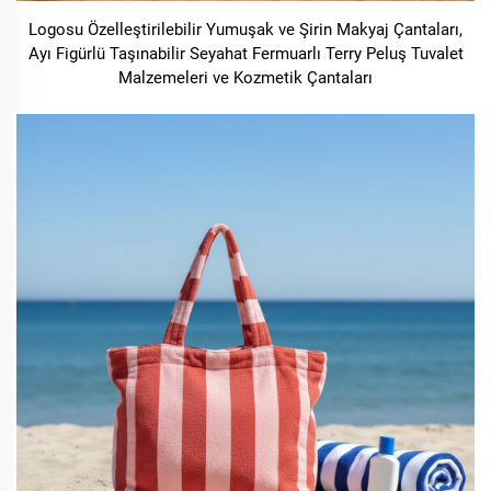
Logosu Özelleştirilebilir Yumuşak ve Şirin Makyaj Çantaları,
Ayı Figürlü Taşınabilir Seyahat Fermuarlı Terry Peluş Tuvalet
Malzemeleri ve Kozmetik Çantaları