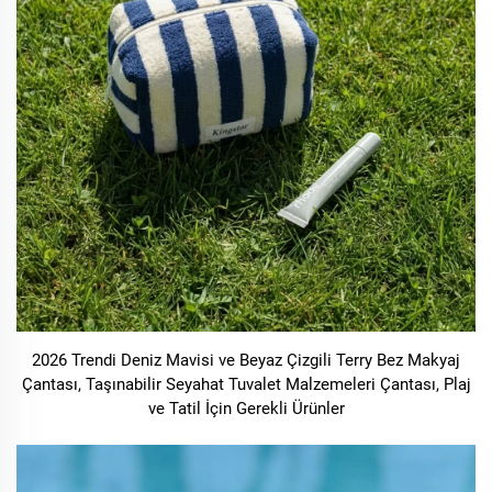
2026 Trendi Deniz Mavisi ve Beyaz Çizgili Terry Bez Makyaj
Çantası, Taşınabilir Seyahat Tuvalet Malzemeleri Çantası, Plaj
ve Tatil İçin Gerekli Ürünler