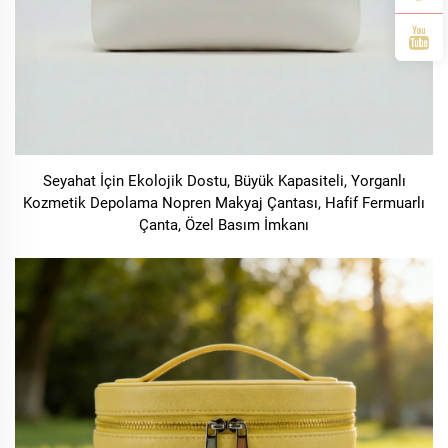
Seyahat İçin Ekolojik Dostu, Büyük Kapasiteli, Yorganlı
Kozmetik Depolama Nopren Makyaj Çantası, Hafif Fermuarlı
Çanta, Özel Basım İmkanı