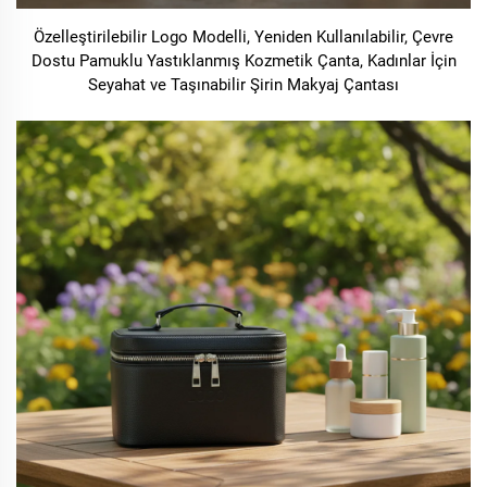
Özelleştirilebilir Logo Modelli, Yeniden Kullanılabilir, Çevre
Dostu Pamuklu Yastıklanmış Kozmetik Çanta, Kadınlar İçin
Seyahat ve Taşınabilir Şirin Makyaj Çantası