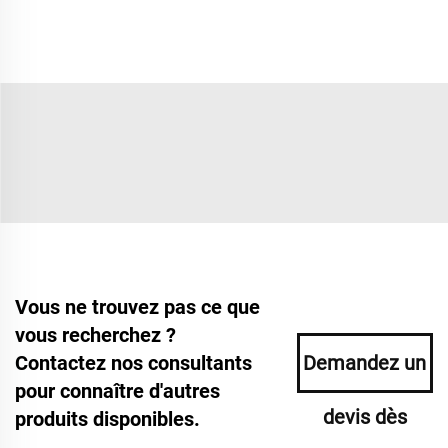
Vous ne trouvez pas ce que
vous recherchez ?
Contactez nos consultants
Demandez un
pour connaître d'autres
devis dès
produits disponibles.