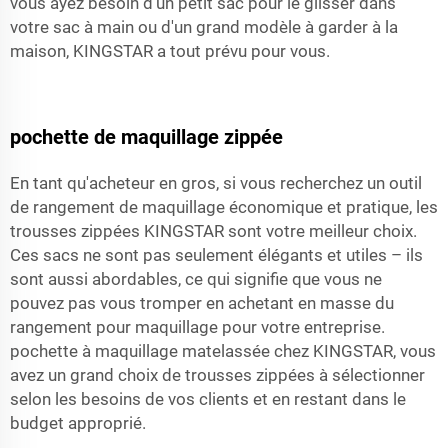
vous ayez besoin d'un petit sac pour le glisser dans
votre sac à main ou d'un grand modèle à garder à la
maison, KINGSTAR a tout prévu pour vous.
pochette de maquillage zippée
En tant qu'acheteur en gros, si vous recherchez un outil
de rangement de maquillage économique et pratique, les
trousses zippées KINGSTAR sont votre meilleur choix.
Ces sacs ne sont pas seulement élégants et utiles – ils
sont aussi abordables, ce qui signifie que vous ne
pouvez pas vous tromper en achetant en masse du
rangement pour maquillage pour votre entreprise.
pochette à maquillage matelassée
chez KINGSTAR, vous
avez un grand choix de trousses zippées à sélectionner
selon les besoins de vos clients et en restant dans le
budget approprié.