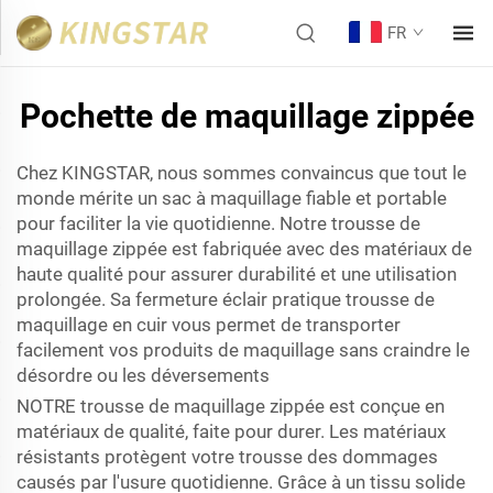
FR
Pochette de maquillage zippée
Chez KINGSTAR, nous sommes convaincus que tout le
monde mérite un sac à maquillage fiable et portable
pour faciliter la vie quotidienne. Notre trousse de
maquillage zippée est fabriquée avec des matériaux de
haute qualité pour assurer durabilité et une utilisation
prolongée. Sa fermeture éclair pratique
trousse de
maquillage en cuir
vous permet de transporter
facilement vos produits de maquillage sans craindre le
désordre ou les déversements
NOTRE trousse de maquillage zippée est conçue en
matériaux de qualité, faite pour durer. Les matériaux
résistants protègent votre trousse des dommages
causés par l'usure quotidienne. Grâce à un tissu solide