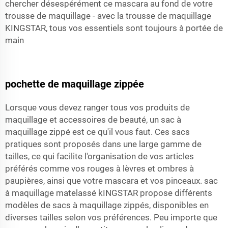
chercher désespérément ce mascara au fond de votre
trousse de maquillage - avec la trousse de maquillage
KINGSTAR, tous vos essentiels sont toujours à portée de
main
pochette de maquillage zippée
Lorsque vous devez ranger tous vos produits de
maquillage et accessoires de beauté, un sac à
maquillage zippé est ce qu'il vous faut. Ces sacs
pratiques sont proposés dans une large gamme de
tailles, ce qui facilite l'organisation de vos articles
préférés comme vos rouges à lèvres et ombres à
paupières, ainsi que votre mascara et vos pinceaux.
sac
à maquillage matelassé
kINGSTAR propose différents
modèles de sacs à maquillage zippés, disponibles en
diverses tailles selon vos préférences. Peu importe que