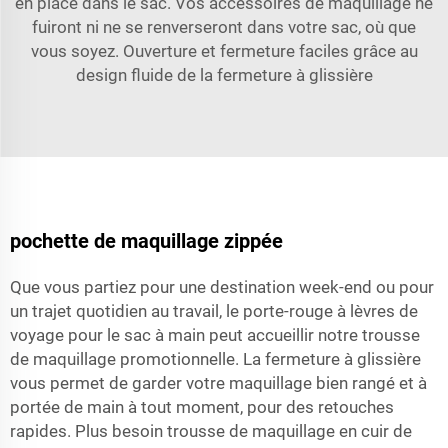
en place dans le sac. Vos accessoires de maquillage ne
fuiront ni ne se renverseront dans votre sac, où que
vous soyez. Ouverture et fermeture faciles grâce au
design fluide de la fermeture à glissière
pochette de maquillage zippée
Que vous partiez pour une destination week-end ou pour
un trajet quotidien au travail, le porte-rouge à lèvres de
voyage pour le sac à main peut accueillir notre trousse
de maquillage promotionnelle. La fermeture à glissière
vous permet de garder votre maquillage bien rangé et à
portée de main à tout moment, pour des retouches
rapides. Plus besoin
trousse de maquillage en cuir
de