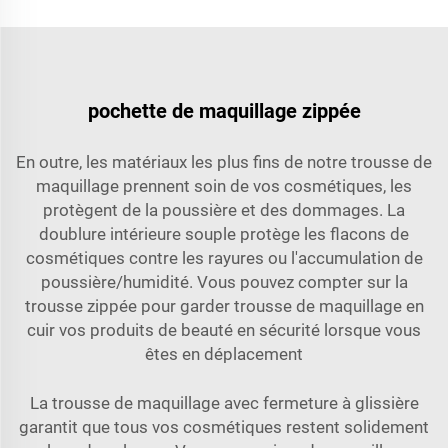
pochette de maquillage zippée
En outre, les matériaux les plus fins de notre trousse de
maquillage prennent soin de vos cosmétiques, les
protègent de la poussière et des dommages. La
doublure intérieure souple protège les flacons de
cosmétiques contre les rayures ou l'accumulation de
poussière/humidité. Vous pouvez compter sur la
trousse zippée pour garder
trousse de maquillage en
cuir
vos produits de beauté en sécurité lorsque vous
êtes en déplacement
La trousse de maquillage avec fermeture à glissière
garantit que tous vos cosmétiques restent solidement