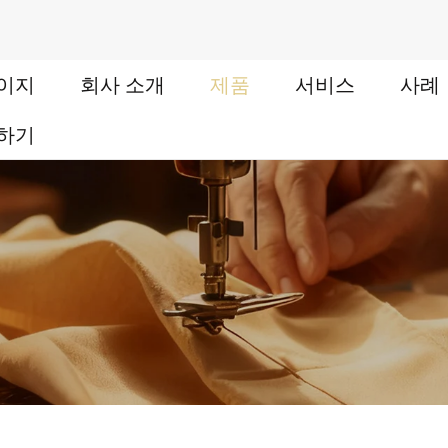
이지
회사 소개
제품
서비스
사례
하기