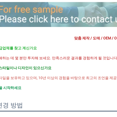
맞춤 제작 / 도매 / OEM / O
급업체를 찾고 계신가요 
해하는 데 몇 분만 투자해 보세요. 만족스러운 결과를 경험하게 될 것입니다
스타일이나 디자인이 있으신가요 
타일을 보유하고 있으며, 10년 이상의 경험을 바탕으로 최고의 조언을 제공
을 시작하세요 
변경 방법