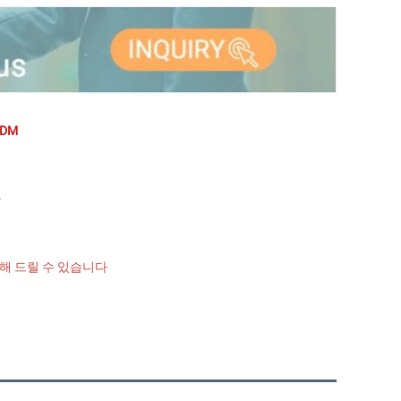
DM 
 
해 드릴 수 있습니다 