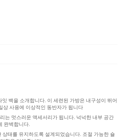
나잇 백을 소개합니다. 이 세련된 가방은 내구성이 뛰어
 일상 사용에 이상적인 동반자가 됩니다
리는 멋스러운 액세서리가 됩니다. 넉넉한 내부 공간
기에 완벽합니다.
한 상태를 유지하도록 설계되었습니다. 조절 가능한 숄