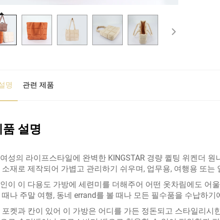
설명
관련 제품
제품 설명
여성의 라이프스타일에 완벽한 KINGSTAR 경량 퀼팅 위켄더 원
 소재로 제작되어 가볍고 관리하기 쉬우며, 업무용, 여행용 또는
인이 이 다용도 가방에 세련미를 더해주어 어떤 옷차림에도 어울
 때나 주말 여행, 동네 errand를 볼 때나 모든 필수품을 수납하
 포켓과 칸이 있어 이 가방은 어디를 가든 정돈되고 스타일리시