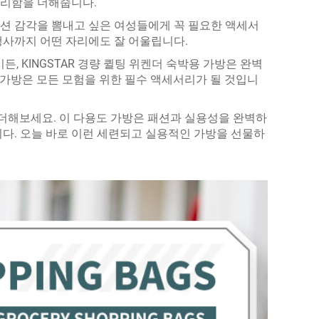
편리함을 더해줍니다.
션 감각을 뽐내고 싶은 여성들에게 꼭 필요한 액세서
행사까지 어떤 자리에도 잘 어울립니다.
, KINGSTAR 경량 퀼팅 위켄더 숙박용 가방은 완벽
 가방은 모든 모험을 위한 필수 액세서리가 될 것입니
 더해보세요. 이 다용도 가방은 패션과 실용성을 완벽하
다. 오늘 바로 이런 세련되고 실용적인 가방을 선물하