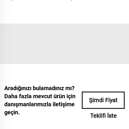
Aradığınızı bulamadınız mı?
Daha fazla mevcut ürün için
Şimdi Fiyat
danışmanlarımızla iletişime
geçin.
Teklifi İste