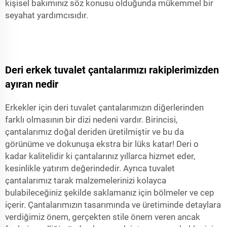
kişisel bakımınız söz konusu olduğunda mükemmel bir
seyahat yardımcısıdır.
Deri erkek tuvalet çantalarımızı rakiplerimizden
ayıran nedir
Erkekler için deri tuvalet çantalarımızın diğerlerinden
farklı olmasının bir dizi nedeni vardır. Birincisi,
çantalarımız doğal deriden üretilmiştir ve bu da
görünüme ve dokunuşa ekstra bir lüks katar! Deri o
kadar kalitelidir ki çantalarınız yıllarca hizmet eder,
kesinlikle yatırım değerindedir. Ayrıca tuvalet
çantalarımız tarak malzemelerinizi kolayca
bulabileceğiniz şekilde saklamanız için bölmeler ve cep
içerir. Çantalarımızın tasarımında ve üretiminde detaylara
verdiğimiz önem, gerçekten stile önem veren ancak