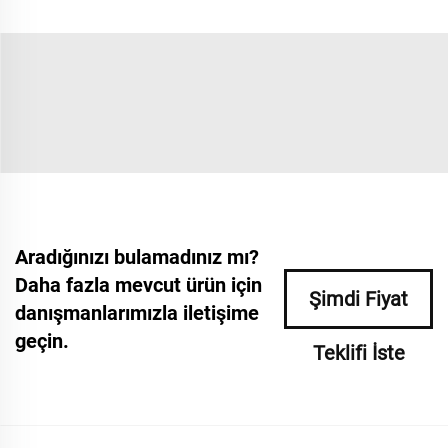
Aradığınızı bulamadınız mı?
Daha fazla mevcut ürün için
Şimdi Fiyat
danışmanlarımızla iletişime
geçin.
Teklifi İste