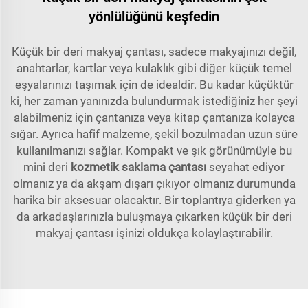
yönlülüğünü keşfedin
Küçük bir deri makyaj çantası, sadece makyajınızı değil,
anahtarlar, kartlar veya kulaklık gibi diğer küçük temel
eşyalarınızı taşımak için de idealdir. Bu kadar küçüktür
ki, her zaman yanınızda bulundurmak istediğiniz her şeyi
alabilmeniz için çantanıza veya kitap çantanıza kolayca
sığar. Ayrıca hafif malzeme, şekil bozulmadan uzun süre
kullanılmanızı sağlar. Kompakt ve şık görünümüyle bu
mini deri
kozmetik saklama çantası
seyahat ediyor
olmanız ya da akşam dışarı çıkıyor olmanız durumunda
harika bir aksesuar olacaktır. Bir toplantıya giderken ya
da arkadaşlarınızla buluşmaya çıkarken küçük bir deri
makyaj çantası işinizi oldukça kolaylaştırabilir.