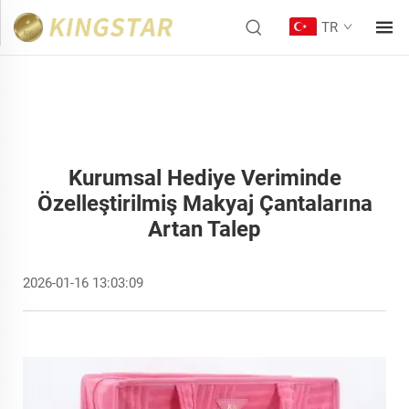
TR
Kurumsal Hediye Veriminde
Özelleştirilmiş Makyaj Çantalarına
Artan Talep
2026-01-16 13:03:09