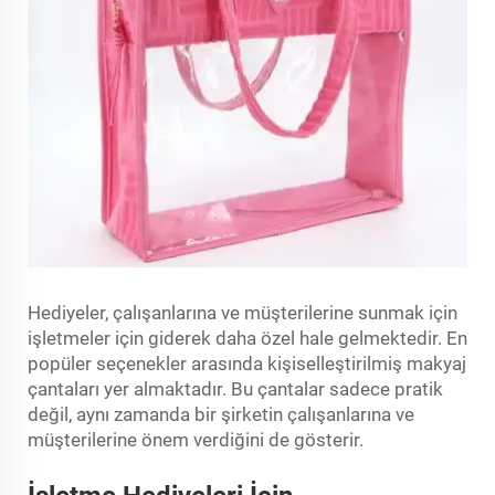
Hediyeler, çalışanlarına ve müşterilerine sunmak için
işletmeler için giderek daha özel hale gelmektedir. En
popüler seçenekler arasında kişiselleştirilmiş makyaj
çantaları yer almaktadır. Bu çantalar sadece pratik
değil, aynı zamanda bir şirketin çalışanlarına ve
müşterilerine önem verdiğini de gösterir.