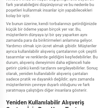
fark yaratabileğini düşünüyoruz ve bu nedenle bu
poşetleri kullanmak insanlar için yapabilecekleri
kolay bir iştir.
Ve bunun üzerine, kendi torbalarınızı getirdiğinizde
küçük bir ödeme yapan birçok yer var. Bu,
müşterilerin dünyaya iyi bir şey yaparken aynı
zamanda para da biriktirmeleri anlamına geliyor.
Yardımcı olmak için ücret almak gibidir. Müşteriler
ayrıca kullanılabilir alışveriş çantalarının çok çeşitli
tasarımlar ve renklerde geldiğini keşfedebilirler. Bu
durum, alışveriş deneyimini daha eğlenceli hale
getirir çünkü kendi tarzlarını sergileyebilirler. Sonuç
olarak, yeniden kullanılabilir alışveriş çantaları
sadece pratik ve dayanıklı değildir; aynı zamanda
müşterilerinin çevreye duyarlı olduğunu ve fark
yaratmaya çalıştığını diğer insanlara gösterir.
Yeniden Kullanılabilir Alışveriş