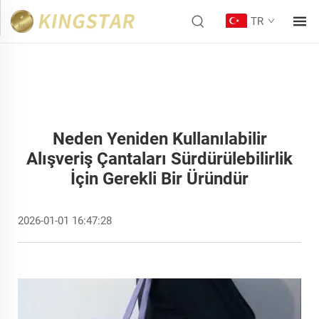
TR
Neden Yeniden Kullanılabilir
Alışveriş Çantaları Sürdürülebilirlik
İçin Gerekli Bir Üründür
2026-01-01 16:47:28