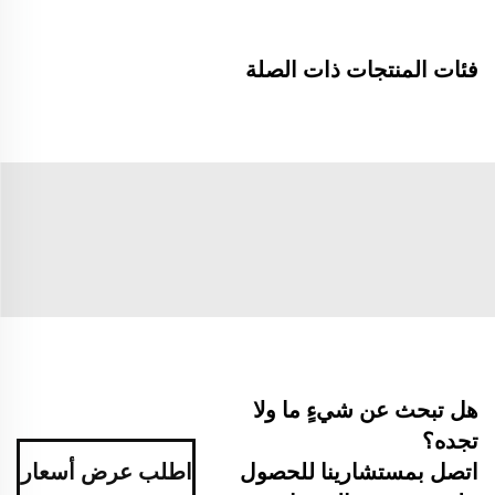
فئات المنتجات ذات الصلة
هل تبحث عن شيءٍ ما ولا
تجده؟
اتصل بمستشارينا للحصول
اطلب عرض أسعار