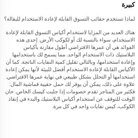
كبيرة
لماذا تستخدم حقائب التسوق القابلة لإعادة الاستخدام للبقالة؟
هناك العديد من المزايا لاستخدام أكياس التسوق القابلة لإعادة
الاستخدام، سواء بالنسبة لك أو لكوكب الأرض. إحدى هذه
الفوائد هي أن عمرها الافتراضي أطول مقارنة بأكياس
البلاستيك ذات الاستخدام الواحد. مما يسمح لك باستخدامها
وإعادة استخدامها، وبالتالي تقليل كمية النفايات الناتجة. كما أن
الأكياس القابلة لإعادة الاستخدام أفضل للبيئة لأنها يمكن إعادة
استخدامها أو التحلل بشكل طبيعي في نهاية عمرها الافتراضي.
علاوة على ذلك، يمكن أن يوفر لك حمل حقيبة قماشية المال:
فكثير من المتاجر تقدم خصومات إذا جلبت كيسك الخاص. حان
الوقت للتوقف عن استخدام أكياس البلاستيك والبدء في إنقاذ
الكوكب، كيس نفايات واحد في كل مرة.