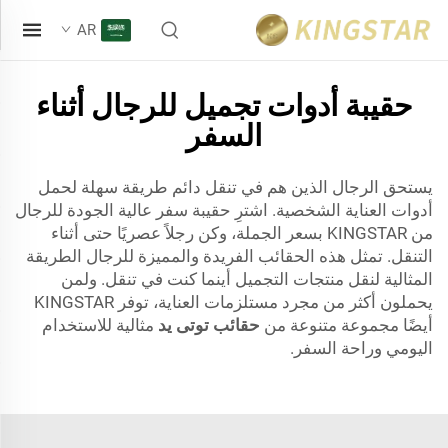
AR
حقيبة أدوات تجميل للرجال أثناء
السفر
يستحق الرجال الذين هم في تنقل دائم طريقة سهلة لحمل
أدوات العناية الشخصية. اشترِ حقيبة سفر عالية الجودة للرجال
من KINGSTAR بسعر الجملة، وكن رجلاً عصريًا حتى أثناء
التنقل. تمثل هذه الحقائب الفريدة والمميزة للرجال الطريقة
المثالية لنقل منتجات التجميل أينما كنت في تنقل. ولمن
يحملون أكثر من مجرد مستلزمات العناية، توفر KINGSTAR
أيضًا مجموعة متنوعة من
حقائب توتى يد
مثالية للاستخدام
اليومي وراحة السفر.