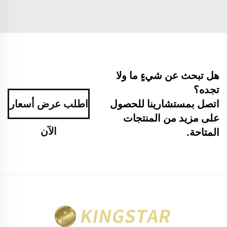
هل تبحث عن شيءٍ ما ولا
تجده؟
اتصل بمستشارينا للحصول
اطلب عرض أسعار
على مزيد من المنتجات
الآن
المتاحة.