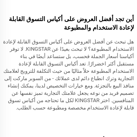
أين تجد أفضل العروض على أكياس التسوق القابلة
لإعادة الاستخدام والمطبوعة
هل تبحث عن أفضل العروض على أكياس التسوق القابلة لإعادة
الاستخدام المطبوعة؟ لا تبحث بعيدًا عن KINGSTAR. لا توفر
أكياسنا أسعار الجملة فحسب، بل ستساعد أيضًا في بناء
مستقبل أكثر اخضرارًا. تعد أكياس التسوق القابلة لإعادة
الاستخدام المطبوعة حلاً مثاليًا من حيث التكلفة للترويج لعلامتك
التجارية وترك انطباع دائم لدى عملائك - من السوبر ماركت إلى
منافذ البيع بالتجزئة. ومع خيارات التخصيص لدينا، يمكنك إنشاء
تصميم فريد من نوعه يجعل علامتك التجارية تميز نفسها عن
المنافسين. اختر KINGSTAR لكل ما تحتاجه من أكياس تسوق
قابلة لإعادة الاستخدام مخصصة ومطبوعة حسب الطلب.