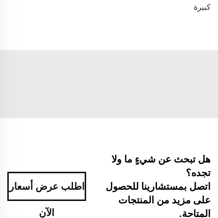
كبيرة
هل تبحث عن شيءٍ ما ولا
تجده؟
اتصل بمستشارينا للحصول
اطلب عرض أسعار
على مزيد من المنتجات
الآن
المتاحة.