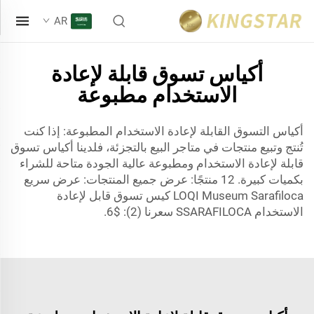
AR
أكياس تسوق قابلة لإعادة
الاستخدام مطبوعة
أكياس التسوق القابلة لإعادة الاستخدام المطبوعة: إذا كنت
تُنتج وتبيع منتجات في متاجر البيع بالتجزئة، فلدينا أكياس تسوق
قابلة لإعادة الاستخدام ومطبوعة عالية الجودة متاحة للشراء
بكميات كبيرة. 12 منتجًا: عرض جميع المنتجات: عرض سريع
LOQI Museum Sarafiloca كيس تسوق قابل لإعادة
الاستخدام SSARAFILOCA سعرنا (2): $6.