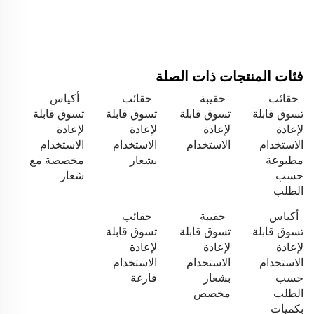
فئات المنتجات ذات الصلة
حقائب
حقيبة
حقائب
أكياس
تسوق قابلة
تسوق قابلة
تسوق قابلة
تسوق قابلة
لإعادة
لإعادة
لإعادة
لإعادة
الاستخدام
الاستخدام
الاستخدام
الاستخدام
مطبوعة
بشعار
مخصصة مع
حسب
شعار
الطلب
أكياس
حقيبة
حقائب
تسوق قابلة
تسوق قابلة
تسوق قابلة
لإعادة
لإعادة
لإعادة
الاستخدام
الاستخدام
الاستخدام
حسب
بشعار
فارغة
الطلب
مخصص
بكميات