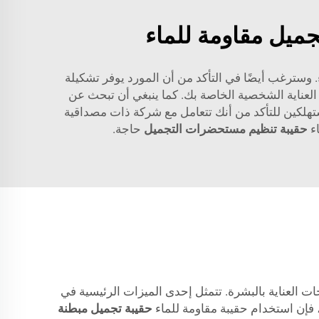
ميل مقاومة للماء
 وسترغب أيضًا في التأكد من أن المورد يوفر تشكيلة
العناية الشخصية الخاصة بك. كما ينبغي أن تبحث عن
تهلكين للتأكد من أنك تتعامل مع شركة ذات مصداقية
اء
حقيبة تنظيم مستحضرات التجميل
حاجة.
 العناية بالبشرة. تتمثل إحدى الميزات الرئيسية في
، فإن استخدام حقيبة مقاومة للماء
حقيبة تجميل مبطنة