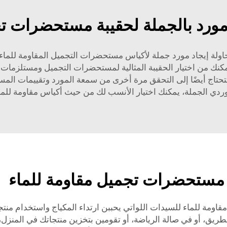
 مورد بالجملة لحقيبة مستحضرات تج
اولة إيجاد مورد جملة لأكياس مستحضرات التجميل المقاومة للماء.
سيمكنك من اختيار الحقيبة المثالية لمستحضرات التجميل ومستلزمات 
تحتاج أيضًا إلى التحقق مرة أخرى من سمعة المورد وتقييمات المس
وردي الجملة، يمكنك اختيار الأنسب لك من حيث أكياس مقاومة للم
 مستحضرات تجميل مقاومة للماء
مة للماء للسيدات اللواتي يحببن ارتداء المكياج واستخدام منتجات
الطريق، أو في صالة الرياضة، أو تقومين بتخزين منتجاتك في المنزل