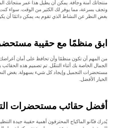
منتجاتك آمنة وجافة. يمكن أن يطيل هذا عمر منتجاتك ال
وتجف بسرعة، مما يوفر لك الكثير من الوقت. سواء كنت ف
بغض النظر عن النشاط الذي تقوم به، يمكن دائمًا أن ي
ابق منظمًا مع حقيبة مستحضر
الجمال الخاصة بك أثناء التنقّل. تم تصميم هذه الحقا
مستحضرات التجميل وإيجاد كل شيء بسهولة. بغض النظر عم
الخيار الأفضل.
أفضل حقائب مستحضرات التجمي