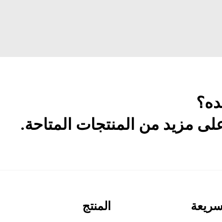
ده؟
ى مزيد من المنتجات المتاحة.
سريعة
المنتج