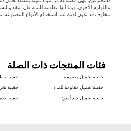
للمحترفين. فهي مصنوعة من مواد متينة يمكنها تحمل الضغ
واللوازم الأخرى. وبما أنها مقاومة للماء، فإن البقع وال
مخاوف قد تكون لديك عند استخدام الأنواع المصنوعة من ال
فئات المنتجات ذات الصلة
حقيبة تجميل مصممة
حقيبة تن
حقيبة تجميل مقاومة للماء
حقيبة تخ
حقيبة تجميل جلد أسود
حقيبة تج