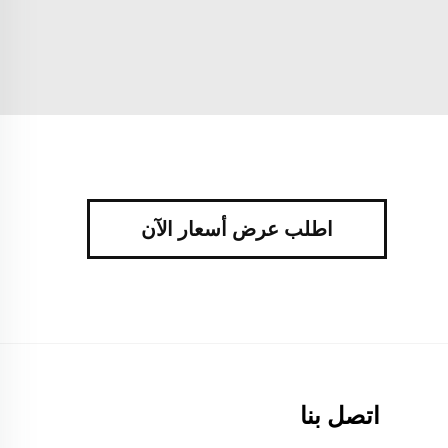
اطلب عرض أسعار الآن
اتصل بنا