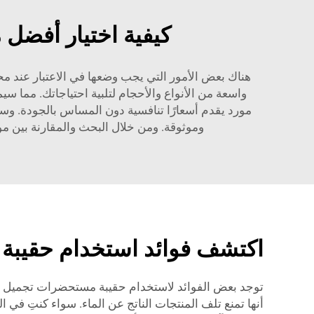
كيفية اختيار أفضل
هناك بعض الأمور التي يجب وضعها في الاعتبار عند مح
واسعة من الأنواع والأحجام لتلبية احتياجاتك. مما 
مورد يقدم أسعارًا تنافسية دون المساس بالجودة. وس
وموثوقة. ومن خلال البحث والمقارنة بين م
اكتشف فوائد استخدام حقيبة
توجد بعض الفوائد لاستخدام حقيبة مستحضرات تجميل مقاو
أنها تمنع تلف المنتجات الناتج عن الماء. سواء كنتِ في 