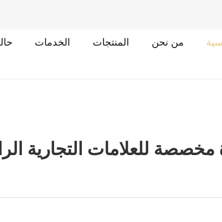
سية
من نحن
المنتجات
الخدمات
حال
مخصصة للعلامات التجارية الرا