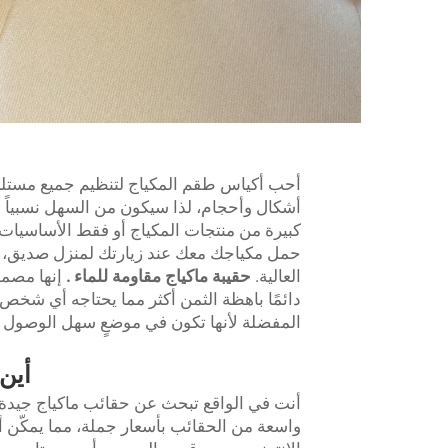
أحب أكياس طقم المكياج لتنظيم جميع مستلزم
أشكال وأحجام، لذا سيكون من السهل نسبياً ا
كبيرة من منتجات المكياج أو فقط الأساسيات
العالية.
حقيبة ماكياج مقاومة للماء
.
إنها مصمم
دائمًا باهظة الثمن أكثر مما يحتاجه أي شخص 
المفضلة لأنها تكون في موضعٍ سهل الوصول إ
أين
واسعة من الحقائب بأسعار جملة، مما يمكّن 