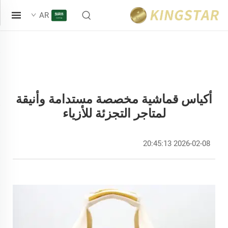
AR
أكياس قماشية مخصصة مستدامة وأنيقة
لمتاجر التجزئة للأزياء
2026-02-08 20:45:13