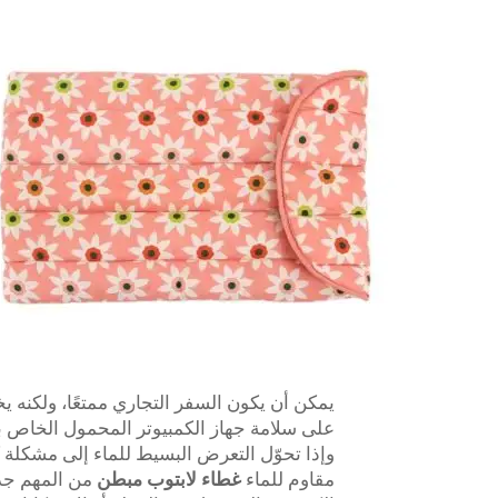
يمكن أن يكون السفر التجاري ممتعًا، ولكنه ي
على سلامة جهاز الكمبيوتر المحمول الخاص بك
وإذا تحوّل التعرض البسيط للماء إلى مشكلة ك
مقاوم للماء
غطاء لابتوب مبطن
من المهم جد