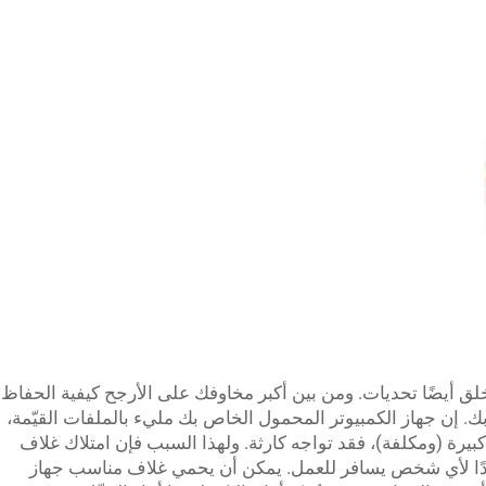
خلق أيضًا تحديات. ومن بين أكبر مخاوفك على الأرجح كيفية الحفاظ
. إن جهاز الكمبيوتر المحمول الخاص بك مليء بالملفات القيّمة،
بيرة (ومكلفة)، فقد تواجه كارثة. ولهذا السبب فإن امتلاك غلاف
ًا لأي شخص يسافر للعمل. يمكن أن يحمي غلاف مناسب جهاز