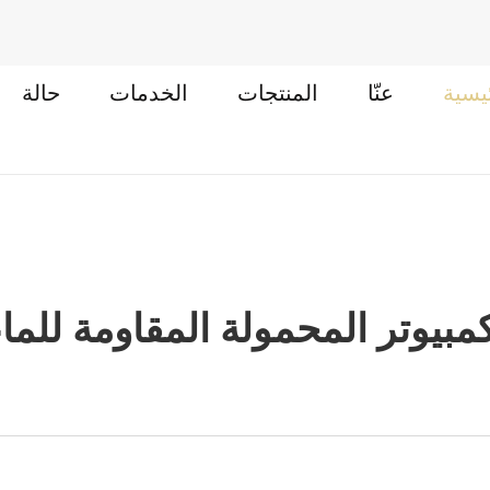
يسية
عنّا
المنتجات
الخدمات
حالة
مبيوتر المحمولة المقاومة للماء