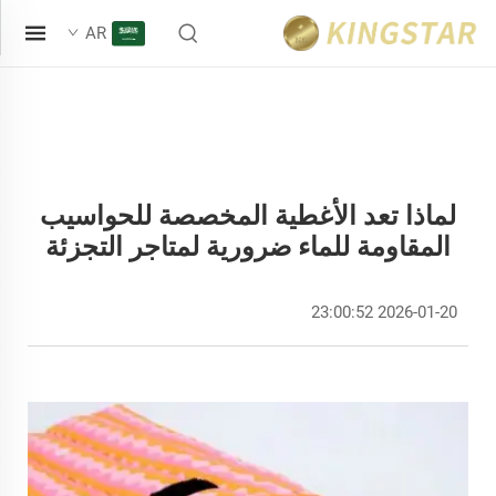
AR
لماذا تعد الأغطية المخصصة للحواسيب
المقاومة للماء ضرورية لمتاجر التجزئة
2026-01-20 23:00:52