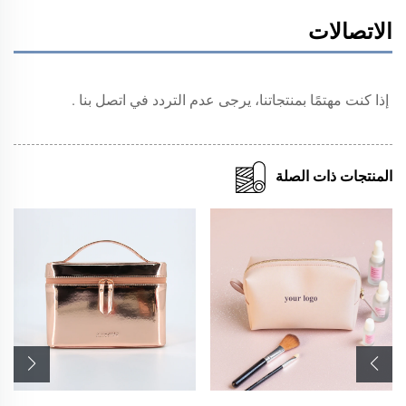
الاتصالات
إذا كنت مهتمًا بمنتجاتنا، يرجى عدم التردد في 
اتصل بنا 
.
المنتجات ذات الصلة