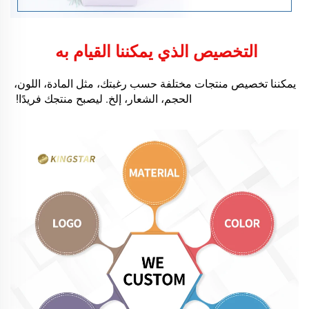
التخصيص الذي يمكننا القيام به 
يمكننا تخصيص منتجات مختلفة حسب رغبتك، مثل المادة، اللون، 
الحجم، الشعار، إلخ. ليصبح منتجك فريدًا! 