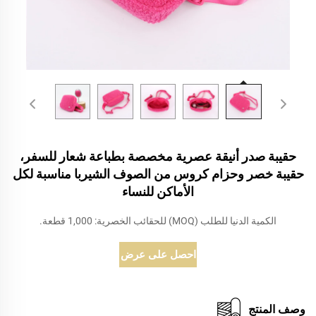
حقيبة صدر أنيقة عصرية مخصصة بطباعة شعار للسفر،
حقيبة خصر وحزام كروس من الصوف الشيربا مناسبة لكل
الأماكن للنساء
الكمية الدنيا للطلب (MOQ) للحقائب الخصرية: 1,000 قطعة.
احصل على عرض أسعار
وصف المنتج