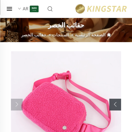
AR
حقائب الخصر
الصفحة الرئيسية
>
المنتجات
>
حقائب الخصر