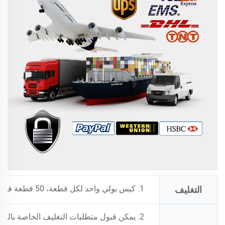
1. كيس بولي واحد لكل قطعة، 50 قطعة في الكرتون
التغليف
2. يمكن قبول متطلبات التغليف الخاصة بالعميل