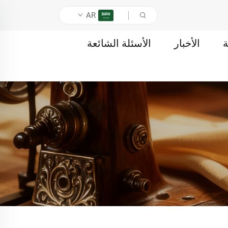
AR
ة
الأخبار
الأسئلة الشائعة