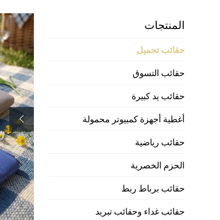
المنتجات
حقائب تجميل
حقائب التسوق
حقائب يد كبيرة
أغطية أجهزة كمبيوتر محمولة
حقائب رياضية
الحزم الخصرية
حقائب برباط ربط
حقائب غداء وحقائب تبريد