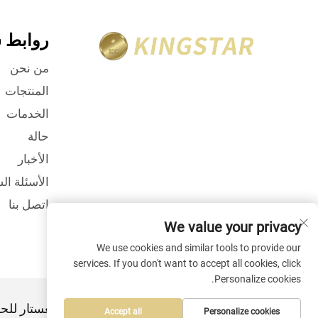
روابط 
من نحن
المنتجات
الخدمات
حالة
الأخبار
الأسئلة ال
اتصل بنا
We value your privacy
We use cookies and similar tools to provide our
services. If you don't want to accept all cookies, click
Personalize cookies.
حقوق الطبع والنشر © شركة شنتشن كينغستار للحق
Accept all
Personalize cookies