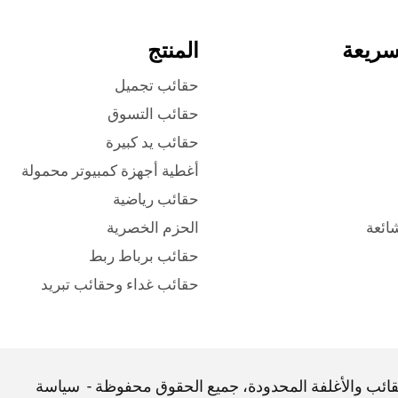
سريعة
المنتج
حقائب تجميل
حقائب التسوق
حقائب يد كبيرة
أغطية أجهزة كمبيوتر محمولة
حقائب رياضية
شائعة
الحزم الخصرية
حقائب برباط ربط
حقائب غداء وحقائب تبريد
ائب والأغلفة المحدودة، جميع الحقوق محفوظة -
سياسة