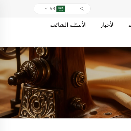
AR
ة
الأخبار
الأسئلة الشائعة